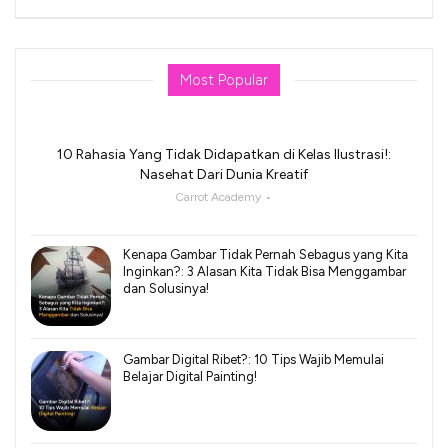
Most Popular
10 Rahasia Yang Tidak Didapatkan di Kelas Ilustrasi!:
Nasehat Dari Dunia Kreatif
Carrot Academy
Kenapa Gambar Tidak Pernah Sebagus yang Kita
Inginkan?: 3 Alasan Kita Tidak Bisa Menggambar
dan Solusinya!
Gambar Digital Ribet?: 10 Tips Wajib Memulai
Belajar Digital Painting!