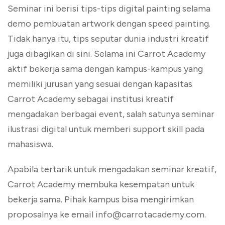
Seminar ini berisi tips-tips digital painting selama
demo pembuatan artwork dengan speed painting.
Tidak hanya itu, tips seputar dunia industri kreatif
juga dibagikan di sini. Selama ini Carrot Academy
aktif bekerja sama dengan kampus-kampus yang
memiliki jurusan yang sesuai dengan kapasitas
Carrot Academy sebagai institusi kreatif
mengadakan berbagai event, salah satunya seminar
ilustrasi digital untuk memberi support skill pada
mahasiswa.
Apabila tertarik untuk mengadakan seminar kreatif,
Carrot Academy membuka kesempatan untuk
bekerja sama. Pihak kampus bisa mengirimkan
proposalnya ke email info@carrotacademy.com.