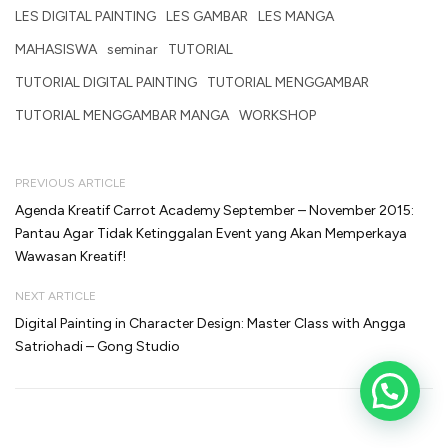
LES DIGITAL PAINTING
LES GAMBAR
LES MANGA
MAHASISWA
seminar
TUTORIAL
TUTORIAL DIGITAL PAINTING
TUTORIAL MENGGAMBAR
TUTORIAL MENGGAMBAR MANGA
WORKSHOP
PREVIOUS ARTICLE
Agenda Kreatif Carrot Academy September – November 2015:
Pantau Agar Tidak Ketinggalan Event yang Akan Memperkaya
Wawasan Kreatif!
NEXT ARTICLE
Digital Painting in Character Design: Master Class with Angga
Satriohadi – Gong Studio