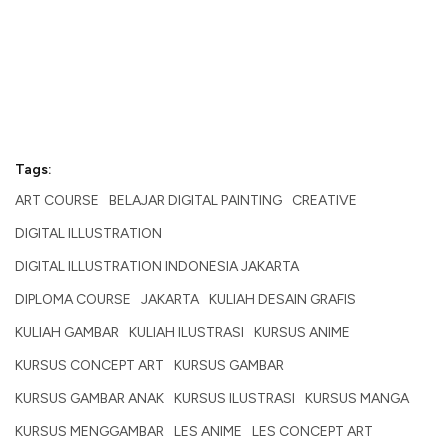
Tags:
ART COURSE
BELAJAR DIGITAL PAINTING
CREATIVE
DIGITAL ILLUSTRATION
DIGITAL ILLUSTRATION INDONESIA JAKARTA
DIPLOMA COURSE
JAKARTA
KULIAH DESAIN GRAFIS
KULIAH GAMBAR
KULIAH ILUSTRASI
KURSUS ANIME
KURSUS CONCEPT ART
KURSUS GAMBAR
KURSUS GAMBAR ANAK
KURSUS ILUSTRASI
KURSUS MANGA
KURSUS MENGGAMBAR
LES ANIME
LES CONCEPT ART