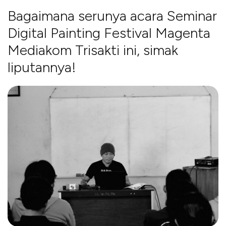
Bagaimana serunya acara Seminar
Digital Painting Festival Magenta
Mediakom Trisakti ini, simak
liputannya!