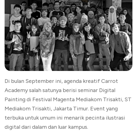
Di bulan September ini, agenda kreatif Carrot
Academy salah satunya berisi seminar Digital
Painting di Festival Magenta Mediakom Trisakti, ST
Mediakom Trisakti, Jakarta Timur. Event yang
terbuka untuk umum ini menarik pecinta ilustrasi
digital dari dalam dan luar kampus.