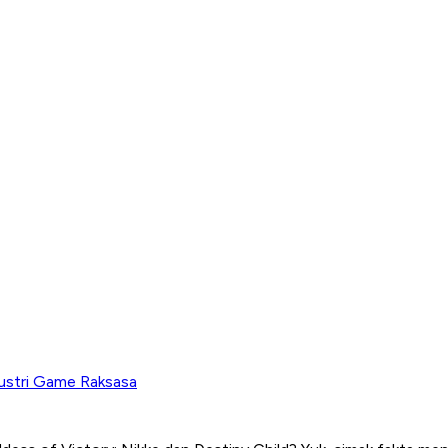
dustri Game Raksasa