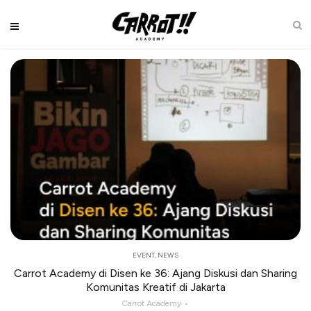
EVENT
,
NEWS
Carrot Academy di Disen ke 36: Ajang Diskusi dan Sharing
Komunitas Kreatif di Jakarta
Carrot Academy