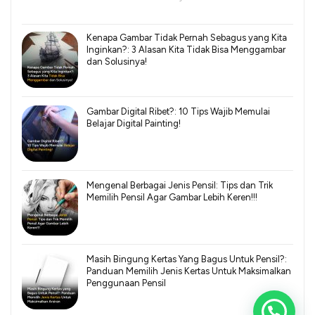
Kenapa Gambar Tidak Pernah Sebagus yang Kita
Inginkan?: 3 Alasan Kita Tidak Bisa Menggambar
dan Solusinya!
Gambar Digital Ribet?: 10 Tips Wajib Memulai
Belajar Digital Painting!
Mengenal Berbagai Jenis Pensil: Tips dan Trik
Memilih Pensil Agar Gambar Lebih Keren!!!
Masih Bingung Kertas Yang Bagus Untuk Pensil?:
Panduan Memilih Jenis Kertas Untuk Maksimalkan
Penggunaan Pensil