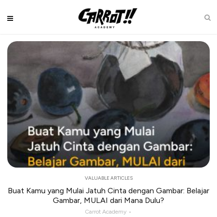
VALUABLE ARTICLES
Buat Kamu yang Mulai Jatuh Cinta dengan Gambar: Belajar
Gambar, MULAI dari Mana Dulu?
Carrot Academy