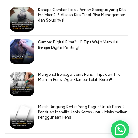
Kenapa Gambar Tidak Pernah Sebagus yang Kita
Inginkan?: 3 Alasan Kita Tidak Bisa Menggambar
dan Solusinya!
Gambar Digital Ribet?: 10 Tips Wajib Memulai
Belajar Digital Painting!
Mengenal Berbagai Jenis Pensil: Tips dan Trik
Memilih Pensil Agar Gambar Lebih Keren!!!
Masih Bingung Kertas Yang Bagus Untuk Pensil?:
Panduan Memilih Jenis Kertas Untuk Maksimalkan
Penggunaan Pensil