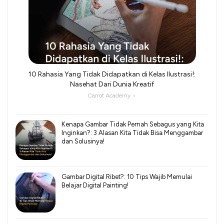
10 Rahasia Yang Tidak Didapatkan di Kelas Ilustrasi!:
Nasehat Dari Dunia Kreatif
Carrot Academy
Kenapa Gambar Tidak Pernah Sebagus yang Kita
Inginkan?: 3 Alasan Kita Tidak Bisa Menggambar
dan Solusinya!
Gambar Digital Ribet?: 10 Tips Wajib Memulai
Belajar Digital Painting!