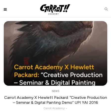
NEWS
Carrot Academy X Hewlett Packard: “Creative Production
– Seminar & Digital Painting Demo” UPI YAI 2016
Carrot Academy