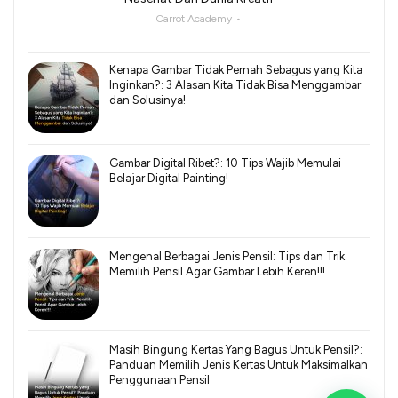
Carrot Academy
Kenapa Gambar Tidak Pernah Sebagus yang Kita
Inginkan?: 3 Alasan Kita Tidak Bisa Menggambar
dan Solusinya!
Gambar Digital Ribet?: 10 Tips Wajib Memulai
Belajar Digital Painting!
Mengenal Berbagai Jenis Pensil: Tips dan Trik
Memilih Pensil Agar Gambar Lebih Keren!!!
Masih Bingung Kertas Yang Bagus Untuk Pensil?:
Panduan Memilih Jenis Kertas Untuk Maksimalkan
Penggunaan Pensil