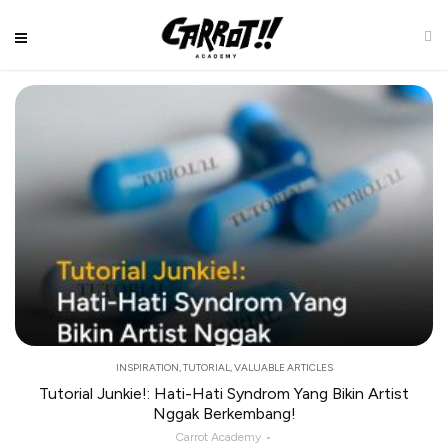
INSPIRATION
,
TUTORIAL
,
VALUABLE ARTICLES
Tutorial Junkie!: Hati-Hati Syndrom Yang Bikin Artist
Nggak Berkembang!
Carrot Academy