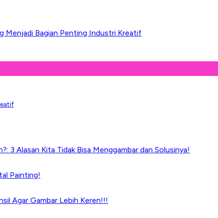
Menjadi Bagian Penting Industri Kreatif
eatif
?: 3 Alasan Kita Tidak Bisa Menggambar dan Solusinya!
tal Painting!
ensil Agar Gambar Lebih Keren!!!