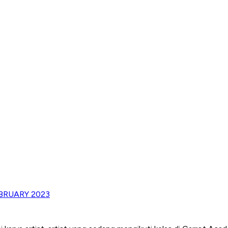
BRUARY 2023