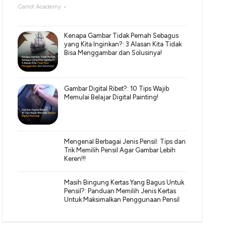
Carrot Academy
Kenapa Gambar Tidak Pernah Sebagus
yang Kita Inginkan?: 3 Alasan Kita Tidak
Bisa Menggambar dan Solusinya!
Gambar Digital Ribet?: 10 Tips Wajib
Memulai Belajar Digital Painting!
Mengenal Berbagai Jenis Pensil: Tips dan
Trik Memilih Pensil Agar Gambar Lebih
Keren!!!
Masih Bingung Kertas Yang Bagus Untuk
Pensil?: Panduan Memilih Jenis Kertas
Untuk Maksimalkan Penggunaan Pensil