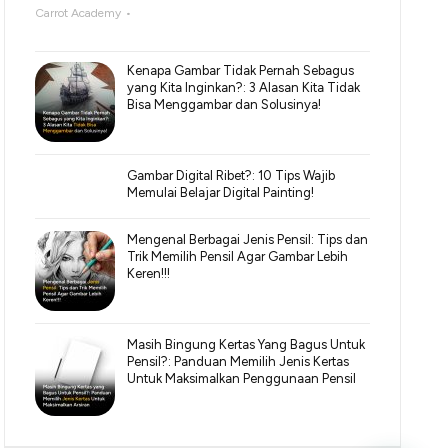
Carrot Academy
Kenapa Gambar Tidak Pernah Sebagus
yang Kita Inginkan?: 3 Alasan Kita Tidak
Bisa Menggambar dan Solusinya!
Gambar Digital Ribet?: 10 Tips Wajib
Memulai Belajar Digital Painting!
Mengenal Berbagai Jenis Pensil: Tips dan
Trik Memilih Pensil Agar Gambar Lebih
Keren!!!
Masih Bingung Kertas Yang Bagus Untuk
Pensil?: Panduan Memilih Jenis Kertas
Untuk Maksimalkan Penggunaan Pensil