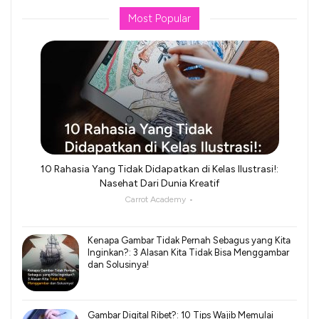
Most Popular
10 Rahasia Yang Tidak Didapatkan di Kelas Ilustrasi!:
Nasehat Dari Dunia Kreatif
Carrot Academy
Kenapa Gambar Tidak Pernah Sebagus yang Kita
Inginkan?: 3 Alasan Kita Tidak Bisa Menggambar
dan Solusinya!
Gambar Digital Ribet?: 10 Tips Wajib Memulai