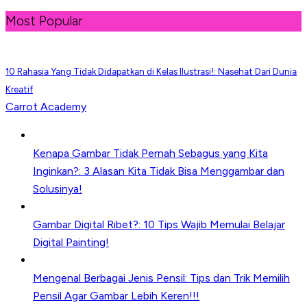
Most Popular
10 Rahasia Yang Tidak Didapatkan di Kelas Ilustrasi!: Nasehat Dari Dunia
Kreatif
Carrot Academy
Kenapa Gambar Tidak Pernah Sebagus yang Kita
Inginkan?: 3 Alasan Kita Tidak Bisa Menggambar dan
Solusinya!
Gambar Digital Ribet?: 10 Tips Wajib Memulai Belajar
Digital Painting!
Mengenal Berbagai Jenis Pensil: Tips dan Trik Memilih
Pensil Agar Gambar Lebih Keren!!!