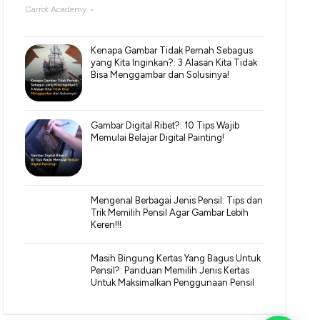
Carrot Academy
Kenapa Gambar Tidak Pernah Sebagus
yang Kita Inginkan?: 3 Alasan Kita Tidak
Bisa Menggambar dan Solusinya!
Gambar Digital Ribet?: 10 Tips Wajib
Memulai Belajar Digital Painting!
Mengenal Berbagai Jenis Pensil: Tips dan
Trik Memilih Pensil Agar Gambar Lebih
Keren!!!
Masih Bingung Kertas Yang Bagus Untuk
Pensil?: Panduan Memilih Jenis Kertas
Untuk Maksimalkan Penggunaan Pensil