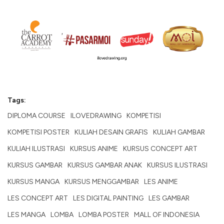
Tags:
DIPLOMA COURSE
ILOVEDRAWING
KOMPETISI
KOMPETISI POSTER
KULIAH DESAIN GRAFIS
KULIAH GAMBAR
KULIAH ILUSTRASI
KURSUS ANIME
KURSUS CONCEPT ART
KURSUS GAMBAR
KURSUS GAMBAR ANAK
KURSUS ILUSTRASI
KURSUS MANGA
KURSUS MENGGAMBAR
LES ANIME
LES CONCEPT ART
LES DIGITAL PAINTING
LES GAMBAR
LES MANGA
LOMBA
LOMBA POSTER
MALL OF INDONESIA