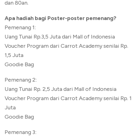
dan 80an.
Apa hadiah bagi Poster-poster pemenang?
Pemenang 1:
Uang Tunai Rp.3,5 Juta dari Mall of Indonesia
Voucher Program dari Carrot Academy senilai Rp.
1,5 Juta
Goodie Bag
Pemenang 2:
Uang Tunai Rp. 2,5 Juta dari Mall of Indonesia
Voucher Program dari Carrot Academy senilai Rp. 1
Juta
Goodie Bag
Pemenang 3: