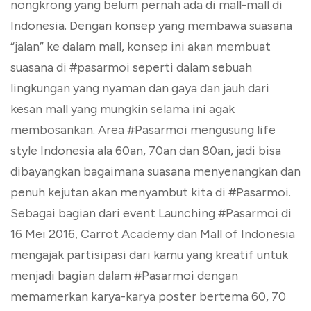
nongkrong yang belum pernah ada di mall-mall di
Indonesia. Dengan konsep yang membawa suasana
“jalan” ke dalam mall, konsep ini akan membuat
suasana di #pasarmoi seperti dalam sebuah
lingkungan yang nyaman dan gaya dan jauh dari
kesan mall yang mungkin selama ini agak
membosankan. Area #Pasarmoi mengusung life
style Indonesia ala 60an, 70an dan 80an, jadi bisa
dibayangkan bagaimana suasana menyenangkan dan
penuh kejutan akan menyambut kita di #Pasarmoi.
Sebagai bagian dari event Launching #Pasarmoi di
16 Mei 2016, Carrot Academy dan Mall of Indonesia
mengajak partisipasi dari kamu yang kreatif untuk
menjadi bagian dalam #Pasarmoi dengan
memamerkan karya-karya poster bertema 60, 70