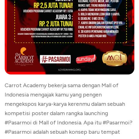
Carrot Academy bekerja sama dengan Mall of
Indonesia mengajak kamu yang pengen
mengekspos karya-karya kerenmu dalam sebuah
kompetisi poster dalam rangka launching
#Pasarmoi di Mall of Indonesia. Apa itu #Pasarmoi?
#Pasarmoi adalah sebuah konsep baru tempat