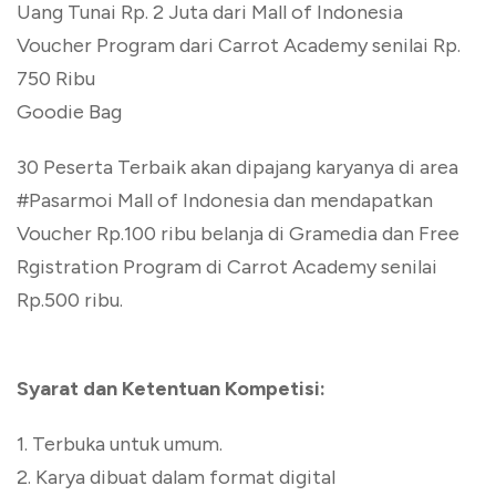
Uang Tunai Rp. 2 Juta dari Mall of Indonesia
Voucher Program dari Carrot Academy senilai Rp.
750 Ribu
Goodie Bag
30 Peserta Terbaik akan dipajang karyanya di area
#Pasarmoi Mall of Indonesia dan mendapatkan
Voucher Rp.100 ribu belanja di Gramedia dan Free
Rgistration Program di Carrot Academy senilai
Rp.500 ribu.
Syarat dan Ketentuan Kompetisi:
1. Terbuka untuk umum.
2. Karya dibuat dalam format digital