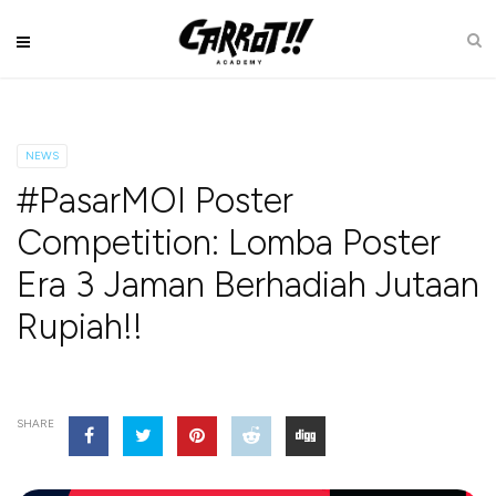
NEWS
#PasarMOI Poster
Competition: Lomba Poster
Era 3 Jaman Berhadiah Jutaan
Rupiah!!
SHARE