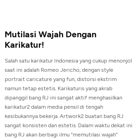
Mutilasi Wajah Dengan
Karikatur!
Salah satu karikatur Indonesia yang cukup menonjol
saat ini adalah Romeo Jericho, dengan style
portrait caricature yang fun, distorsi ekstrim
namun tetap estetis. Karikaturis yang akrab
dipanggil bang RJ ini sangat aktif menghasilkan
karikatur2 dalam media pensil di tengah
kesibukannya bekerja. Artwork2 buatan bang RJ
sangat konsisten dan estetis. Dalam waktu dekat ini
bang RJ akan berbagi ilmu “memutilasi wajah”