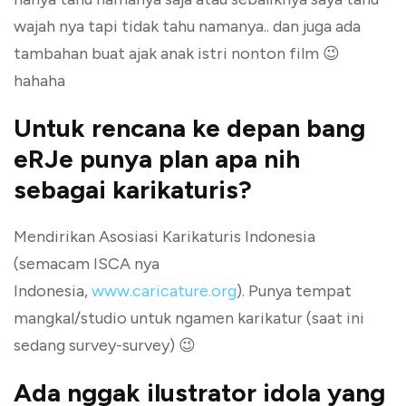
wajah nya tapi tidak tahu namanya.. dan juga ada
tambahan buat ajak anak istri nonton film 😉
hahaha
Untuk rencana ke depan bang
eRJe punya plan apa nih
sebagai karikaturis?
Mendirikan Asosiasi Karikaturis Indonesia
(semacam ISCA nya
Indonesia,
www.caricature.org
). Punya tempat
mangkal/studio untuk ngamen karikatur (saat ini
sedang survey-survey) 😉
Ada nggak ilustrator idola yang