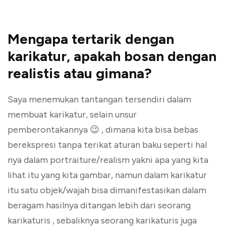
Mengapa tertarik dengan
karikatur, apakah bosan dengan
realistis atau gimana?
Saya menemukan tantangan tersendiri dalam
membuat karikatur, selain unsur
pemberontakannya 😉 , dimana kita bisa bebas
berekspresi tanpa terikat aturan baku seperti hal
nya dalam portraiture/realism yakni apa yang kita
lihat itu yang kita gambar, namun dalam karikatur
itu satu objek/wajah bisa dimanifestasikan dalam
beragam hasilnya ditangan lebih dari seorang
karikaturis , sebaliknya seorang karikaturis juga