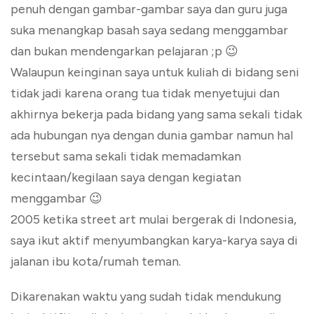
penuh dengan gambar-gambar saya dan guru juga
suka menangkap basah saya sedang menggambar
dan bukan mendengarkan pelajaran ;p 😉
Walaupun keinginan saya untuk kuliah di bidang seni
tidak jadi karena orang tua tidak menyetujui dan
akhirnya bekerja pada bidang yang sama sekali tidak
ada hubungan nya dengan dunia gambar namun hal
tersebut sama sekali tidak memadamkan
kecintaan/kegilaan saya dengan kegiatan
menggambar 😉
2005 ketika street art mulai bergerak di Indonesia,
saya ikut aktif menyumbangkan karya-karya saya di
jalanan ibu kota/rumah teman.
Dikarenakan waktu yang sudah tidak mendukung