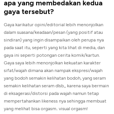
apa yang membedakan kedua
gaya tersebut?
Gaya karikatur opini/editorial lebih menonjolkan
dalam suasana/keadaan/pesan (yang positif atau
sindiran) yang ingin disampaikan oleh perupa nya
pada saat itu, seperti yang kita lihat di media, dan
gaya ini seperti potongan cerita komik/kartun.
Gaya saya lebih menonjolkan kekuatan karakter
sifat/wajah dimana akan nampak ekspresi/wajah
yang bodoh semakin kelihatan bodoh, yang seram
semakin kelihatan seram dlsb,, karena saya bermain
di eksagerasi/distorsi pada wajah namun tetap
mempertahankan likeness nya sehingga membuat
yang melihat bisa orgasm.. visual orgasm!