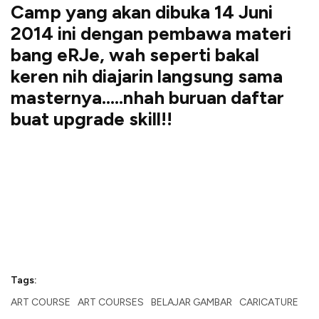
Camp yang akan dibuka 14 Juni
2014 ini dengan pembawa materi
bang eRJe, wah seperti bakal
keren nih diajarin langsung sama
masternya…..nhah buruan daftar
buat upgrade skill!!
Tags:
ART COURSE
ART COURSES
BELAJAR GAMBAR
CARICATURE