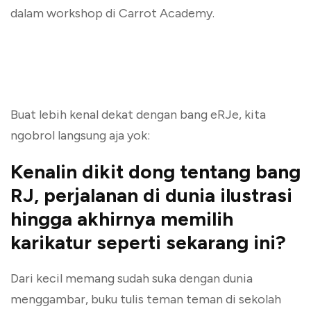
dalam workshop di Carrot Academy.
Buat lebih kenal dekat dengan bang eRJe, kita
ngobrol langsung aja yok:
Kenalin dikit dong tentang bang
RJ, perjalanan di dunia ilustrasi
hingga akhirnya memilih
karikatur seperti sekarang ini?
Dari kecil memang sudah suka dengan dunia
menggambar, buku tulis teman teman di sekolah