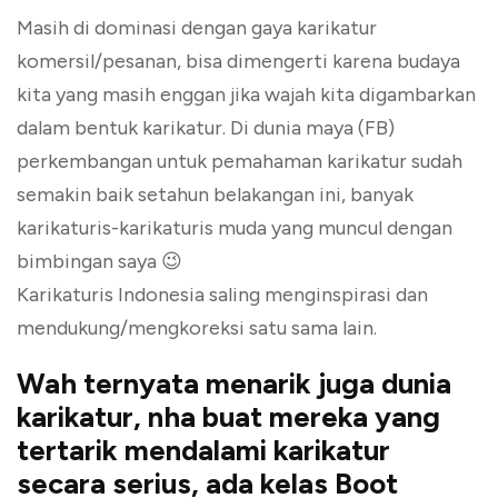
Masih di dominasi dengan gaya karikatur
komersil/pesanan, bisa dimengerti karena budaya
kita yang masih enggan jika wajah kita digambarkan
dalam bentuk karikatur. Di dunia maya (FB)
perkembangan untuk pemahaman karikatur sudah
semakin baik setahun belakangan ini, banyak
karikaturis-karikaturis muda yang muncul dengan
bimbingan saya 😉
Karikaturis Indonesia saling menginspirasi dan
mendukung/mengkoreksi satu sama lain.
Wah ternyata menarik juga dunia
karikatur, nha buat mereka yang
tertarik mendalami karikatur
secara serius, ada kelas Boot