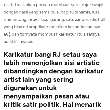
pasti tidak akan pernah membuat satu objek/wajah
dengan hasil yang sama pula, begitu dinamis, luas,
menantang, rebel, lucu, garang, satir,seram, idiot dll
yang bisa ditampilkan/tonjolkan kesan-kesan nya
â€¦. dan ternyata membuat karikatur itu sifatnya
adiktif.. nyandu!
Karikatur bang RJ setau saya
lebih menonjolkan sisi artistic
dibandingkan dengan karikatur
artist lain yang sering
digunakan untuk
menyampaikan pesan atau
kritik satir politik. Hal menarik