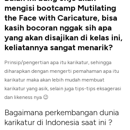
mengisi bootcamp Mutilating
the Face with Caricature, bisa
kasih bocoran nggak sih apa
yang akan disajikan di kelas ini,
keliatannya sangat menarik?
Prinsip/pengertian apa itu karikatur, sehingga
diharapkan dengan mengerti pemahaman apa itu
karikatur maka akan lebih mudah membuat
karikatur yang asik, selain juga tips-tips eksagerasi
dan likeness nya 😉
Bagaimana perkembangan dunia
karikatur di Indonesia saat ini ?