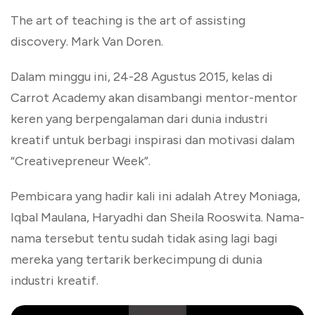
The art of teaching is the art of assisting
discovery. Mark Van Doren.
Dalam minggu ini, 24-28 Agustus 2015, kelas di
Carrot Academy akan disambangi mentor-mentor
keren yang berpengalaman dari dunia industri
kreatif untuk berbagi inspirasi dan motivasi dalam
“Creativepreneur Week”.
Pembicara yang hadir kali ini adalah Atrey Moniaga,
Iqbal Maulana, Haryadhi dan Sheila Rooswita. Nama-
nama tersebut tentu sudah tidak asing lagi bagi
mereka yang tertarik berkecimpung di dunia
industri kreatif.