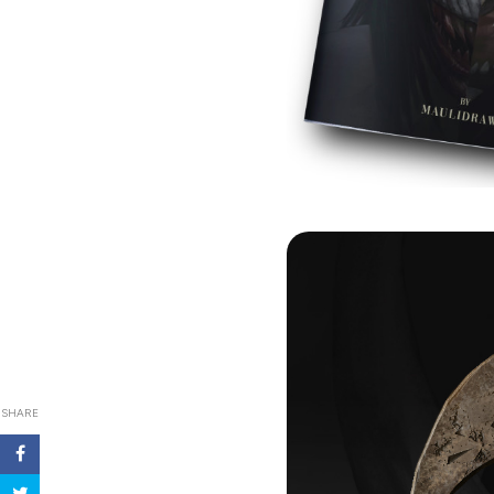
SHARE