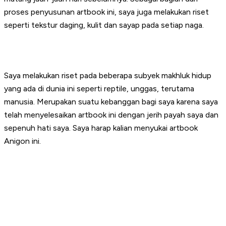
proses penyusunan artbook ini, saya juga melakukan riset
seperti tekstur daging, kulit dan sayap pada setiap naga.
Saya melakukan riset pada beberapa subyek makhluk hidup
yang ada di dunia ini seperti reptile, unggas, terutama
manusia. Merupakan suatu kebanggan bagi saya karena saya
telah menyelesaikan artbook ini dengan jerih payah saya dan
sepenuh hati saya. Saya harap kalian menyukai artbook
Anigon ini.