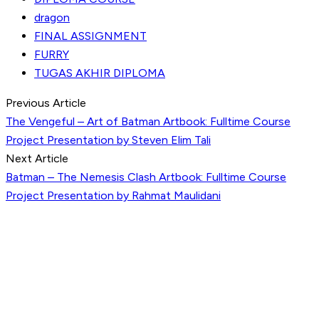
dragon
FINAL ASSIGNMENT
FURRY
TUGAS AKHIR DIPLOMA
Previous Article
The Vengeful – Art of Batman Artbook: Fulltime Course
Project Presentation by Steven Elim Tali
Next Article
Batman – The Nemesis Clash Artbook: Fulltime Course
Project Presentation by Rahmat Maulidani