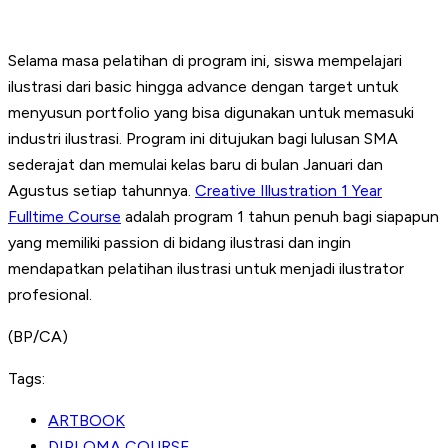
Selama masa pelatihan di program ini, siswa mempelajari
ilustrasi dari basic hingga advance dengan target untuk
menyusun portfolio yang bisa digunakan untuk memasuki
industri ilustrasi. Program ini ditujukan bagi lulusan SMA
sederajat dan memulai kelas baru di bulan Januari dan
Agustus setiap tahunnya.
Creative Illustration 1 Year
Fulltime Course
adalah program 1 tahun penuh bagi siapapun
yang memiliki passion di bidang ilustrasi dan ingin
mendapatkan pelatihan ilustrasi untuk menjadi ilustrator
profesional.
(BP/CA)
Tags:
ARTBOOK
DIPLOMA COURSE