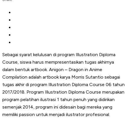
Sebagai syarat kelulusan di program Illustration Diploma
Course, siswa harus mempresentasikan tugas akhirnya
dalam bentuk artbook. Anigon – Dragon in Anime
Compilation adalah artbook karya Morris Sutantio sebagai
tugas akhir di program Illustration Diploma Course 06 tahun
2017/2018. Program Illustration Diploma Course merupakan
program pelatihan ilustrasi 1 tahun penuh yang didirikan
semenjak 2014, program ini didesain bagi mereka yang
memiliki passion untuk menjadi ilustrator profesional.