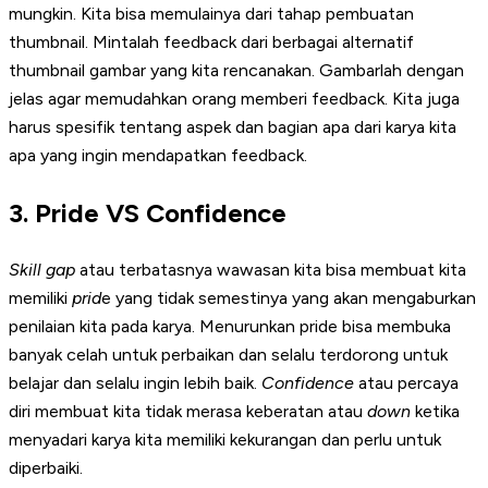
mungkin. Kita bisa memulainya dari tahap pembuatan
thumbnail. Mintalah feedback dari berbagai alternatif
thumbnail gambar yang kita rencanakan. Gambarlah dengan
jelas agar memudahkan orang memberi feedback. Kita juga
harus spesifik tentang aspek dan bagian apa dari karya kita
apa yang ingin mendapatkan feedback.
3. Pride VS Confidence
Skill gap
atau terbatasnya wawasan kita bisa membuat kita
memiliki
prid
e yang tidak semestinya yang akan mengaburkan
penilaian kita pada karya. Menurunkan pride bisa membuka
banyak celah untuk perbaikan dan selalu terdorong untuk
belajar dan selalu ingin lebih baik.
Confidence
atau percaya
diri membuat kita tidak merasa keberatan atau
down
ketika
menyadari karya kita memiliki kekurangan dan perlu untuk
diperbaiki.