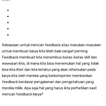
Kebiasaan untuk mencari feedback atau masukan-masukan
untuk membuat karya kita lebih baik sangat penting.
Feedback membuat kita menembus batas-batas skill dan
wawasan kita, di mana kita bisa menemukan hal yang tidak
bisa kita lihat dan kita ketahui yang akan ditemukan pada
karya kita oleh mereka yang berkompeten memberikan
feedback berdasar pengalaman dan pengetahuan yang
mereka miliki. Apa saja hal yang harus kita perhatikan saat
mencari feedback karya?