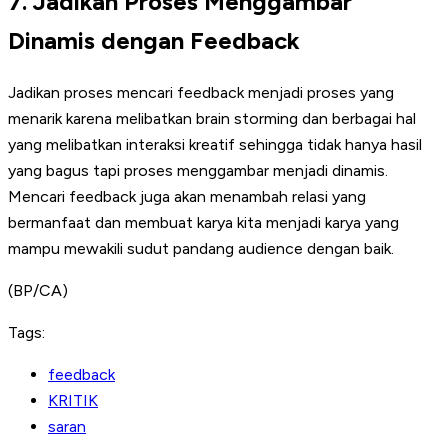
7. Jadikan Proses Menggambar
Dinamis dengan Feedback
Jadikan proses mencari feedback menjadi proses yang
menarik karena melibatkan brain storming dan berbagai hal
yang melibatkan interaksi kreatif sehingga tidak hanya hasil
yang bagus tapi proses menggambar menjadi dinamis.
Mencari feedback juga akan menambah relasi yang
bermanfaat dan membuat karya kita menjadi karya yang
mampu mewakili sudut pandang audience dengan baik.
(BP/CA)
Tags:
feedback
KRITIK
saran