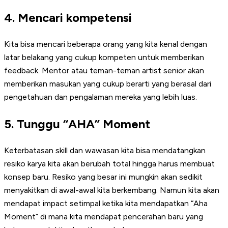
4. Mencari kompetensi
Kita bisa mencari beberapa orang yang kita kenal dengan
latar belakang yang cukup kompeten untuk memberikan
feedback. Mentor atau teman-teman artist senior akan
memberikan masukan yang cukup berarti yang berasal dari
pengetahuan dan pengalaman mereka yang lebih luas.
5. Tunggu “AHA” Moment
Keterbatasan skill dan wawasan kita bisa mendatangkan
resiko karya kita akan berubah total hingga harus membuat
konsep baru. Resiko yang besar ini mungkin akan sedikit
menyakitkan di awal-awal kita berkembang. Namun kita akan
mendapat impact setimpal ketika kita mendapatkan “Aha
Moment” di mana kita mendapat pencerahan baru yang