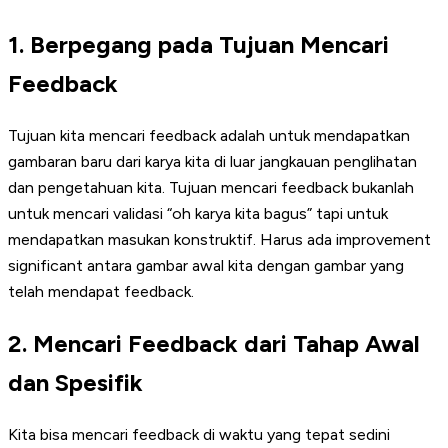
1. Berpegang pada Tujuan Mencari
Feedback
Tujuan kita mencari feedback adalah untuk mendapatkan
gambaran baru dari karya kita di luar jangkauan penglihatan
dan pengetahuan kita. Tujuan mencari feedback bukanlah
untuk mencari validasi “oh karya kita bagus” tapi untuk
mendapatkan masukan konstruktif. Harus ada improvement
significant antara gambar awal kita dengan gambar yang
telah mendapat feedback.
2. Mencari Feedback dari Tahap Awal
dan Spesifik
Kita bisa mencari feedback di waktu yang tepat sedini