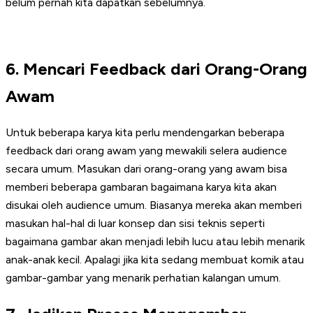
belum pernah kita dapatkan sebelumnya.
6. Mencari Feedback dari Orang-Orang
Awam
Untuk beberapa karya kita perlu mendengarkan beberapa
feedback dari orang awam yang mewakili selera audience
secara umum. Masukan dari orang-orang yang awam bisa
memberi beberapa gambaran bagaimana karya kita akan
disukai oleh audience umum. Biasanya mereka akan memberi
masukan hal-hal di luar konsep dan sisi teknis seperti
bagaimana gambar akan menjadi lebih lucu atau lebih menarik
anak-anak kecil. Apalagi jika kita sedang membuat komik atau
gambar-gambar yang menarik perhatian kalangan umum.