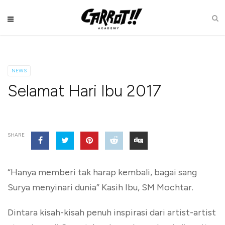
NEWS
Selamat Hari Ibu 2017
SHARE
“Hanya memberi tak harap kembali, bagai sang
Surya menyinari dunia” Kasih Ibu, SM Mochtar.
Dintara kisah-kisah penuh inspirasi dari artist-artist