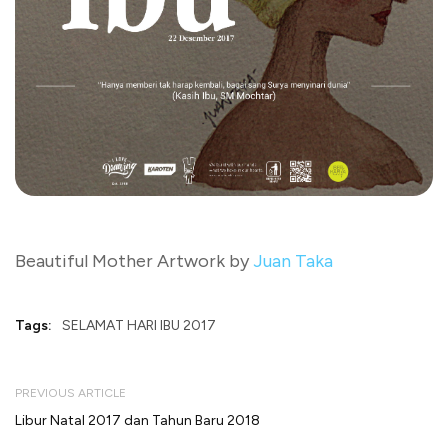
Beautiful Mother Artwork by
Juan Taka
Tags:
SELAMAT HARI IBU 2017
PREVIOUS ARTICLE
Libur Natal 2017 dan Tahun Baru 2018