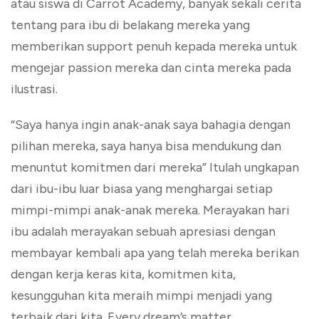
atau siswa di Carrot Academy, banyak sekali cerita
tentang para ibu di belakang mereka yang
memberikan support penuh kepada mereka untuk
mengejar passion mereka dan cinta mereka pada
ilustrasi.
“Saya hanya ingin anak-anak saya bahagia dengan
pilihan mereka, saya hanya bisa mendukung dan
menuntut komitmen dari mereka” Itulah ungkapan
dari ibu-ibu luar biasa yang menghargai setiap
mimpi-mimpi anak-anak mereka. Merayakan hari
ibu adalah merayakan sebuah apresiasi dengan
membayar kembali apa yang telah mereka berikan
dengan kerja keras kita, komitmen kita,
kesungguhan kita meraih mimpi menjadi yang
terbaik dari kita. Every dream’s matter.