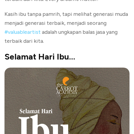
Kasih ibu tanpa pamrih, tapi melihat generasi muda
menjadi generasi terbaik, menjadi seorang
#
valuableartist
adalah ungkapan balas jasa yang
terbaik dari kita.
Selamat Hari Ibu…