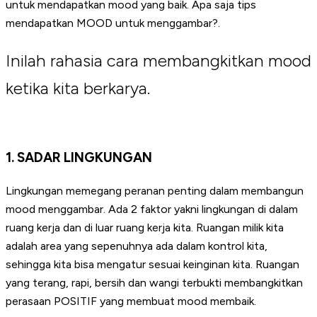
untuk mendapatkan mood yang baik. Apa saja tips
mendapatkan MOOD untuk menggambar?.
Inilah rahasia cara membangkitkan mood
ketika kita berkarya.
1. SADAR LINGKUNGAN
Lingkungan memegang peranan penting dalam membangun
mood menggambar. Ada 2 faktor yakni lingkungan di dalam
ruang kerja dan di luar ruang kerja kita. Ruangan milik kita
adalah area yang sepenuhnya ada dalam kontrol kita,
sehingga kita bisa mengatur sesuai keinginan kita. Ruangan
yang terang, rapi, bersih dan wangi terbukti membangkitkan
perasaan POSITIF yang membuat mood membaik.