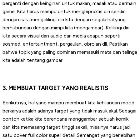
berganti dengan keinginan untuk makan, masak atau bermain
game. Kita harus mampu untuk menghipnotis diri sendiri
dengan cara mengelilingi diri kita dengan segala hal yang
berhubungan dengan mimpi kita (mengambar). Kelilingi diri
kita secara visual dan audio dari media apapun seperti
sosmed, entertaintment, pergaulan, obrolan dll. Pastikan
bahwa topik yang paling dominan memasuki mata dan telinga
kita adalah tentang gambar.
3. MEMBUAT TARGET YANG REALISTIS
Berikutnya, hal yang mampu membuat kita kehilangan mood
berkarya adalah adanya target yang tidak masuk akal. Sebagai
contoh ketika kita berencana menggambar sebuah komik
dan kita memasang target tinggi sekali, misalnya harus jadi
satu cover full color super detail. Semangat yang berlebihan