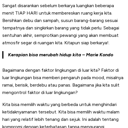
Sangat disarankan sebelum berkarya luangkan beberapa
menit TIAP HARI untuk membereskan ruang kerja kita.
Bersihkan debu dan sampah, susun barang-barang sesuai
tempatnya dan singkirkan barang yang tidak perlu. Sebagai
sentuhan akhir, semprotkan pewangi yang akan membuat
atmosfir segar di ruangan kita. Kitapun siap berkarya!.
Kerapian bisa merubah hidup kita – Marie Kondo
Bagaimana dengan faktor lingkungan di luar kita? Faktor di
luar lingkungan bisa memberi pengaruh pada mood, misalnya
ramai, berisik, berdebu atau panas. Bagaimana jika kita sulit
mengontrol faktor di luar lingkungan?
Kita bisa memilih waktu yang berbeda untuk menghindari
ketidaknyamanan tersebut. Kita bisa memilih waktu malam
hari yang relatif lebih tenang dan sejuk. Ini adalah tentang
kompromi dengan keterbatasan tanpa mengurangi