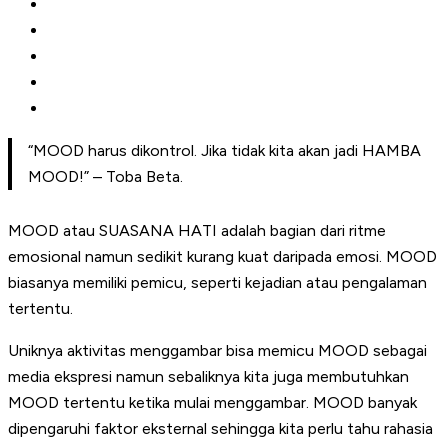
“MOOD harus dikontrol. Jika tidak kita akan jadi HAMBA
MOOD!” – Toba Beta.
MOOD atau SUASANA HATI adalah bagian dari ritme
emosional namun sedikit kurang kuat daripada emosi. MOOD
biasanya memiliki pemicu, seperti kejadian atau pengalaman
tertentu.
Uniknya aktivitas menggambar bisa memicu MOOD sebagai
media ekspresi namun sebaliknya kita juga membutuhkan
MOOD tertentu ketika mulai menggambar. MOOD banyak
dipengaruhi faktor eksternal sehingga kita perlu tahu rahasia