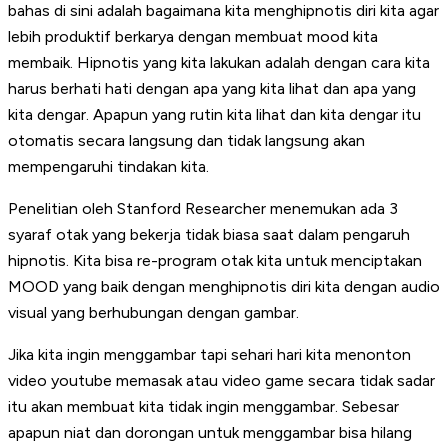
bahas di sini adalah bagaimana kita menghipnotis diri kita agar
lebih produktif berkarya dengan membuat mood kita
membaik. Hipnotis yang kita lakukan adalah dengan cara kita
harus berhati hati dengan apa yang kita lihat dan apa yang
kita dengar. Apapun yang rutin kita lihat dan kita dengar itu
otomatis secara langsung dan tidak langsung akan
mempengaruhi tindakan kita.
Penelitian oleh Stanford Researcher menemukan ada 3
syaraf otak yang bekerja tidak biasa saat dalam pengaruh
hipnotis. Kita bisa re-program otak kita untuk menciptakan
MOOD yang baik dengan menghipnotis diri kita dengan audio
visual yang berhubungan dengan gambar.
Jika kita ingin menggambar tapi sehari hari kita menonton
video youtube memasak atau video game secara tidak sadar
itu akan membuat kita tidak ingin menggambar. Sebesar
apapun niat dan dorongan untuk menggambar bisa hilang