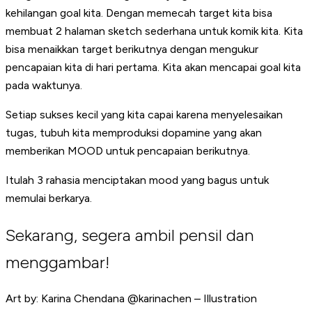
kehilangan goal kita. Dengan memecah target kita bisa
membuat 2 halaman sketch sederhana untuk komik kita. Kita
bisa menaikkan target berikutnya dengan mengukur
pencapaian kita di hari pertama. Kita akan mencapai goal kita
pada waktunya.
Setiap sukses kecil yang kita capai karena menyelesaikan
tugas, tubuh kita memproduksi dopamine yang akan
memberikan MOOD untuk pencapaian berikutnya.
Itulah 3 rahasia menciptakan mood yang bagus untuk
memulai berkarya.
Sekarang, segera ambil pensil dan
menggambar!
Art by: Karina Chendana @karinachen – Illustration