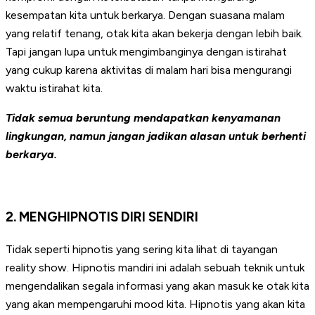
kesempatan kita untuk berkarya. Dengan suasana malam
yang relatif tenang, otak kita akan bekerja dengan lebih baik.
Tapi jangan lupa untuk mengimbanginya dengan istirahat
yang cukup karena aktivitas di malam hari bisa mengurangi
waktu istirahat kita.
Tidak semua beruntung mendapatkan kenyamanan
lingkungan, namun jangan jadikan alasan untuk berhenti
berkarya.
2. MENGHIPNOTIS DIRI SENDIRI
Tidak seperti hipnotis yang sering kita lihat di tayangan
reality show. Hipnotis mandiri ini adalah sebuah teknik untuk
mengendalikan segala informasi yang akan masuk ke otak kita
yang akan mempengaruhi mood kita. Hipnotis yang akan kita