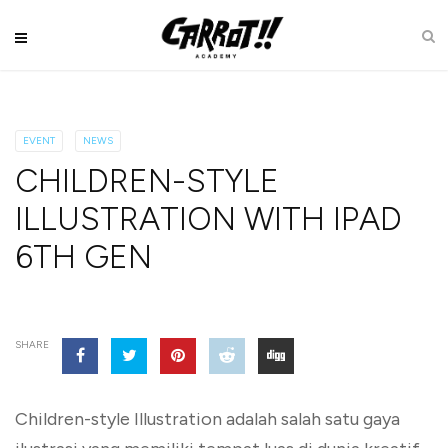
EVENT
NEWS
CHILDREN-STYLE
ILLUSTRATION WITH IPAD
6TH GEN
SHARE
Children-style Illustration adalah salah satu gaya