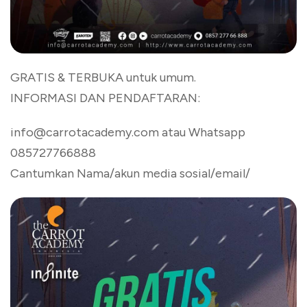
GRATIS & TERBUKA untuk umum.
INFORMASI DAN PENDAFTARAN:
info@carrotacademy.com atau Whatsapp
085727766888
Cantumkan Nama/akun media sosial/email/