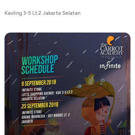
Kavling 3-5 Lt.2 Jakarta Selatan