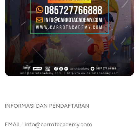
INFORMASI DAN PENDAFTARAN
EMAIL : info@carrotacademy.com