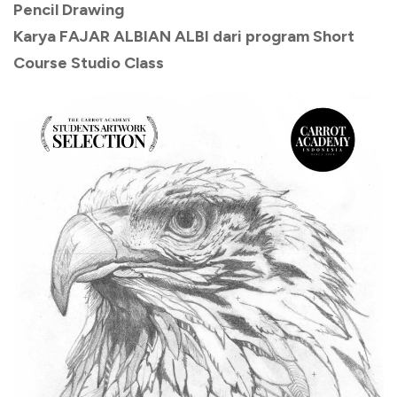
Pencil Drawing
Karya FAJAR ALBIAN ALBI dari program Short
Course Studio Class