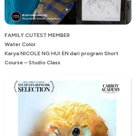
FAMILY CUTEST MEMBER
Water Color
Karya NICOLE NG HUI EN dari program Short
Course – Studio Class