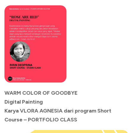
WARM COLOR OF GOODBYE
Digital Painting
Karya VLORA AGNESIA dari program Short
Course – PORTFOLIO CLASS