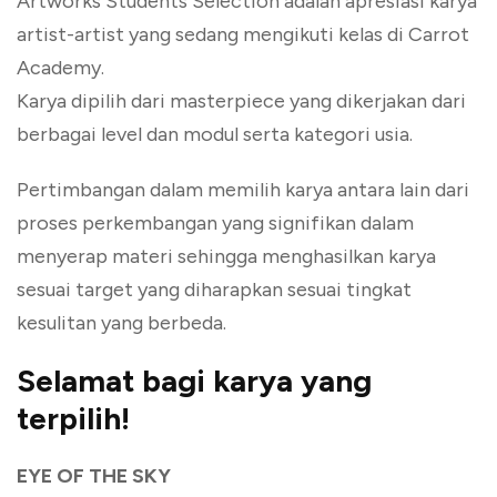
Artworks Students Selection adalah apresiasi karya
artist-artist yang sedang mengikuti kelas di Carrot
Academy.
Karya dipilih dari masterpiece yang dikerjakan dari
berbagai level dan modul serta kategori usia.
Pertimbangan dalam memilih karya antara lain dari
proses perkembangan yang signifikan dalam
menyerap materi sehingga menghasilkan karya
sesuai target yang diharapkan sesuai tingkat
kesulitan yang berbeda.
Selamat bagi karya yang
terpilih!
EYE OF THE SKY