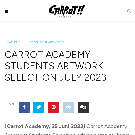
GALLERY
IFC STUDENT ARTWORKS
CARROT ACADEMY
STUDENTS ARTWORK
SELECTION JULY 2023
SHARE
(Carrot Academy, 25 Juni 2023)
Carrot Academy