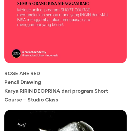
ROSE ARE RED
Pencil Drawing
Karya RIRIN DEOPRINA dari program Short
Course – Studio Class