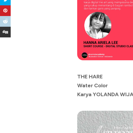
THE HARE
Water Color
Karya YOLANDA WIJ