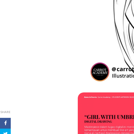
SHARE