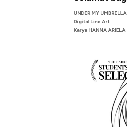
UNDER MY UMBRELLA
Digital Line Art
Karya HANNA ARIELA L