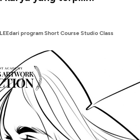
EEdari program Short Course Studio Class