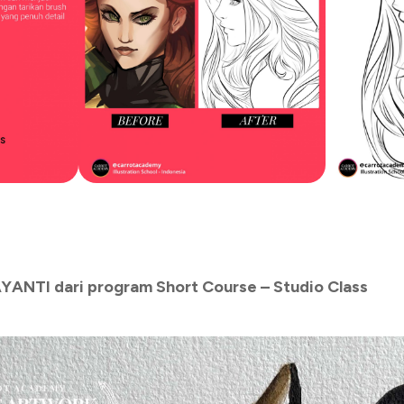
AYANTI
dari program Short Course – Studio Class