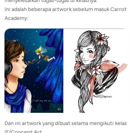
menyelesaikan tugas-tugas di kelasnya.
Ini adalah beberapa artwork sebelum masuk Carrot
Academy:
Dan ini artwork yang dibuat selama mengikuti kelas
IF/Concept Art.