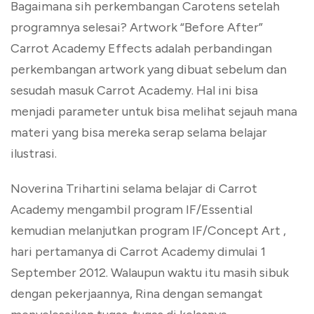
Bagaimana sih perkembangan Carotens setelah
programnya selesai? Artwork “Before After”
Carrot Academy Effects adalah perbandingan
perkembangan artwork yang dibuat sebelum dan
sesudah masuk Carrot Academy. Hal ini bisa
menjadi parameter untuk bisa melihat sejauh mana
materi yang bisa mereka serap selama belajar
ilustrasi.
Noverina Trihartini selama belajar di Carrot
Academy mengambil program IF/Essential
kemudian melanjutkan program IF/Concept Art ,
hari pertamanya di Carrot Academy dimulai 1
September 2012. Walaupun waktu itu masih sibuk
dengan pekerjaannya, Rina dengan semangat