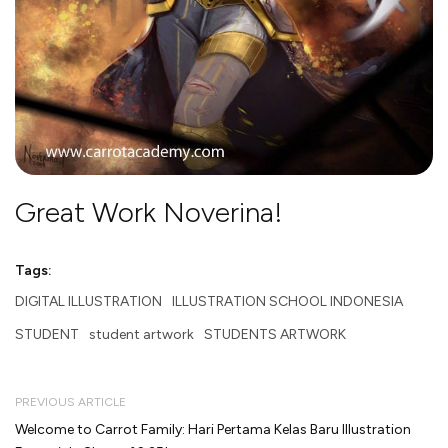
Great Work Noverina!
Tags:
DIGITAL ILLUSTRATION
ILLUSTRATION SCHOOL INDONESIA
STUDENT
student artwork
STUDENTS ARTWORK
PREVIOUS ARTICLE
Welcome to Carrot Family: Hari Pertama Kelas Baru Illustration