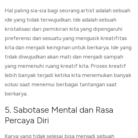
Hal paling sia-sia bagi seorang artist adalah sebuah
ide yang tidak terwujudkan. Ide adalah sebuah
kristalisasi dari pemikiran kita yang dipengaruhi
preferensi dan sesuatu yang mengusik kreatifitas
kita dan menjadi keinginan untuk berkarya. Ide yang
tidak diwujudkan akan mati dan menjadi sampah
yang memenuhi ruang kreatif kita. Proses kreatif
lebih banyak terjadi ketika kita menemukan banyak
solusi saat menemui berbagai tantangan saat
berkarya.
5. Sabotase Mental dan Rasa
Percaya Diri
Karya yang tidak selesai bisa menjadi sebuah