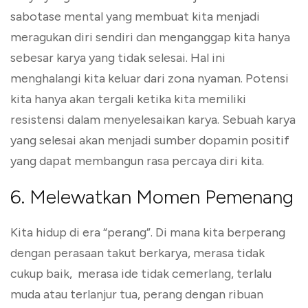
sabotase mental yang membuat kita menjadi
meragukan diri sendiri dan menganggap kita hanya
sebesar karya yang tidak selesai. Hal ini
menghalangi kita keluar dari zona nyaman. Potensi
kita hanya akan tergali ketika kita memiliki
resistensi dalam menyelesaikan karya. Sebuah karya
yang selesai akan menjadi sumber dopamin positif
yang dapat membangun rasa percaya diri kita.
6. Melewatkan Momen Pemenang
Kita hidup di era “perang”. Di mana kita berperang
dengan perasaan takut berkarya, merasa tidak
cukup baik, merasa ide tidak cemerlang, terlalu
muda atau terlanjur tua, perang dengan ribuan