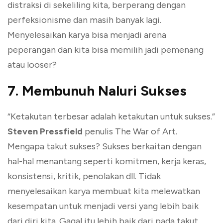
distraksi di sekeliling kita, berperang dengan
perfeksionisme dan masih banyak lagi.
Menyelesaikan karya bisa menjadi arena
peperangan dan kita bisa memilih jadi pemenang
atau looser?
7. Membunuh Naluri Sukses
“Ketakutan terbesar adalah ketakutan untuk sukses.”
Steven Pressfield
penulis The War of Art.
Mengapa takut sukses? Sukses berkaitan dengan
hal-hal menantang seperti komitmen, kerja keras,
konsistensi, kritik, penolakan dll. Tidak
menyelesaikan karya membuat kita melewatkan
kesempatan untuk menjadi versi yang lebih baik
dari diri kita. Gagal itu lebih baik dari pada takut