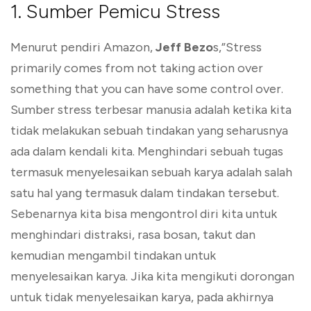
1. Sumber Pemicu Stress
Menurut pendiri Amazon,
Jeff Bezo
s,”Stress
primarily comes from not taking action over
something that you can have some control over.
Sumber stress terbesar manusia adalah ketika kita
tidak melakukan sebuah tindakan yang seharusnya
ada dalam kendali kita. Menghindari sebuah tugas
termasuk menyelesaikan sebuah karya adalah salah
satu hal yang termasuk dalam tindakan tersebut.
Sebenarnya kita bisa mengontrol diri kita untuk
menghindari distraksi, rasa bosan, takut dan
kemudian mengambil tindakan untuk
menyelesaikan karya. Jika kita mengikuti dorongan
untuk tidak menyelesaikan karya, pada akhirnya