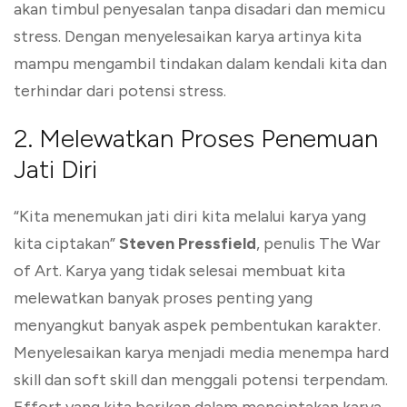
akan timbul penyesalan tanpa disadari dan memicu
stress. Dengan menyelesaikan karya artinya kita
mampu mengambil tindakan dalam kendali kita dan
terhindar dari potensi stress.
2. Melewatkan Proses Penemuan
Jati Diri
“Kita menemukan jati diri kita melalui karya yang
kita ciptakan”
Steven Pressfield
, penulis The War
of Art. Karya yang tidak selesai membuat kita
melewatkan banyak proses penting yang
menyangkut banyak aspek pembentukan karakter.
Menyelesaikan karya menjadi media menempa hard
skill dan soft skill dan menggali potensi terpendam.