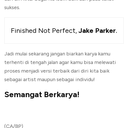
sukses.
Finished Not Perfect,
Jake Parker
.
Jadi mulai sekarang jangan biarkan karya kamu
terhenti di tengah jalan agar kamu bisa melewati
proses menjadi versi terbaik dari diri kita baik
sebagai artist maupun sebagai individu!
Semangat Berkarya!
(CA/BP)