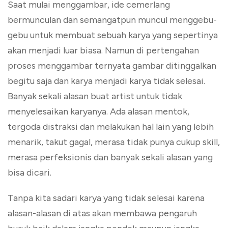
Saat mulai menggambar, ide cemerlang
bermunculan dan semangatpun muncul menggebu-
gebu untuk membuat sebuah karya yang sepertinya
akan menjadi luar biasa. Namun di pertengahan
proses menggambar ternyata gambar ditinggalkan
begitu saja dan karya menjadi karya tidak selesai.
Banyak sekali alasan buat artist untuk tidak
menyelesaikan karyanya. Ada alasan mentok,
tergoda distraksi dan melakukan hal lain yang lebih
menarik, takut gagal, merasa tidak punya cukup skill,
merasa perfeksionis dan banyak sekali alasan yang
bisa dicari.
Tanpa kita sadari karya yang tidak selesai karena
alasan-alasan di atas akan membawa pengaruh