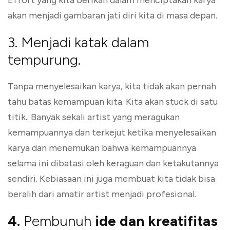
Effort yang kita berikan dalam menciptakan karya
akan menjadi gambaran jati diri kita di masa depan.
3. Menjadi katak dalam
tempurung.
Tanpa menyelesaikan karya, kita tidak akan pernah
tahu batas kemampuan kita. Kita akan stuck di satu
titik.. Banyak sekali artist yang meragukan
kemampuannya dan terkejut ketika menyelesaikan
karya dan menemukan bahwa kemampuannya
selama ini dibatasi oleh keraguan dan ketakutannya
sendiri. Kebiasaan ini juga membuat kita tidak bisa
beralih dari amatir artist menjadi profesional.
4.
Pembunuh
ide dan kreatifitas