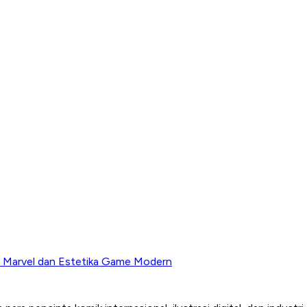
ik Marvel dan Estetika Game Modern